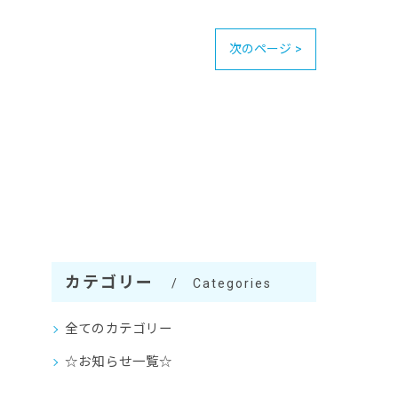
次のページ >
カテゴリー
Categories
全てのカテゴリー
☆お知らせ一覧☆