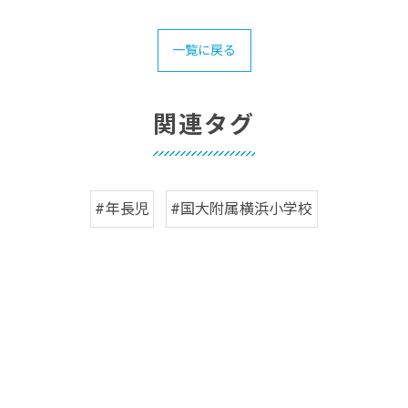
一覧に戻る
関連タグ
#年長児
#国大附属横浜小学校