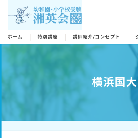
ホーム
特別講座
講師紹介/コンセプト
横浜国大