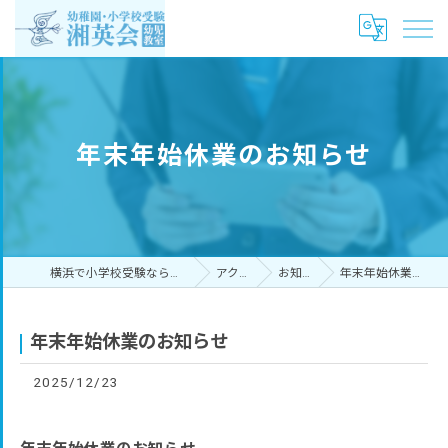
年末年始休業のお知らせ
横浜で小学校受験なら湘英会幼児教室
アクセス
お知らせ
年末年始休業のお知らせ
年末年始休業のお知らせ
2025/12/23