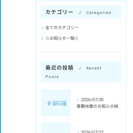
カテゴリー
Categories
全てのカテゴリー
☆お知らせ一覧☆
最近の投稿
Recent
Posts
2026/07/30
夏期休業のお知らせ🆕✨
2026/07/22