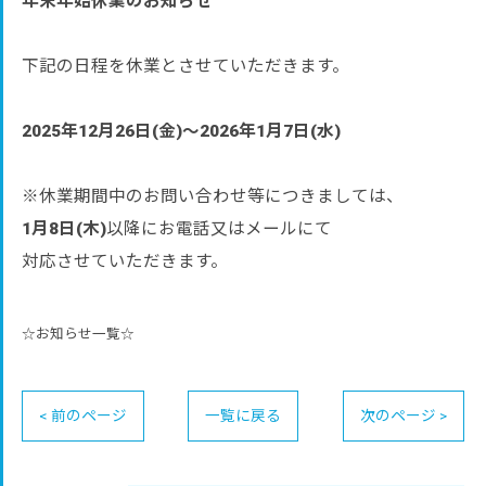
年末年始休業のお知らせ
下記の日程を休業とさせていただきます。
2025年12月26日(金)～2026年1月7日(水)
※休業期間中のお問い合わせ等につきましては、
1月8日(木)
以降にお電話又はメールにて
対応させていただきます。
☆お知らせ一覧☆
< 前のページ
一覧に戻る
次のページ >