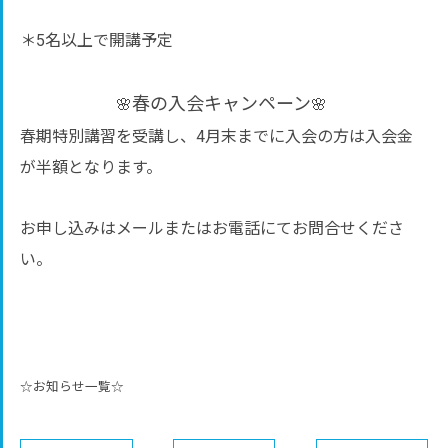
＊5名以上で開講予定
春の入会キャンペーン
🌸
🌸
春期特別講習を受講し、4月末までに入会の方は入会金
が半額となります。
お申し込みはメールまたはお電話にてお問合せくださ
い。
☆お知らせ一覧☆