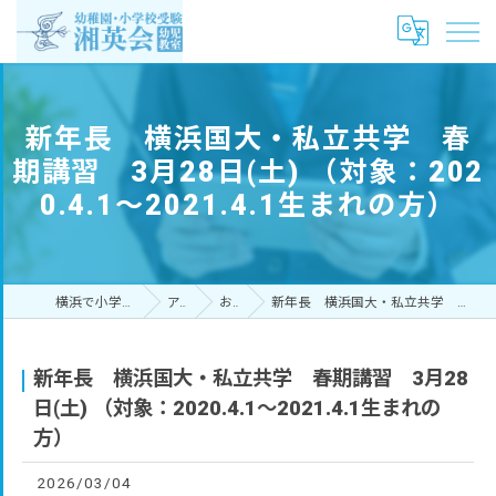
新年長 横浜国大・私立共学 春
期講習 3月28日(土) （対象：202
0.4.1～2021.4.1生まれの方）
横浜で小学校受験なら湘英会幼児教室
アクセス
お知らせ
新年長 横浜国大・私立共学 春期講習 3月28日(土) （対象：2020.4.1～2021.4.1生まれの方）
新年長 横浜国大・私立共学 春期講習 3月28
日(土) （対象：2020.4.1～2021.4.1生まれの
方）
2026/03/04