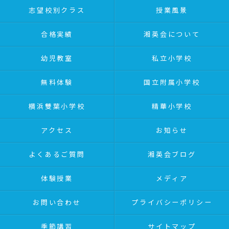
志望校別クラス
授業風景
合格実績
湘英会について
幼児教室
私立小学校
無料体験
国立附属小学校
横浜雙葉小学校
精華小学校
アクセス
お知らせ
よくあるご質問
湘英会ブログ
体験授業
メディア
お問い合わせ
プライバシーポリシー
季節講習
サイトマップ