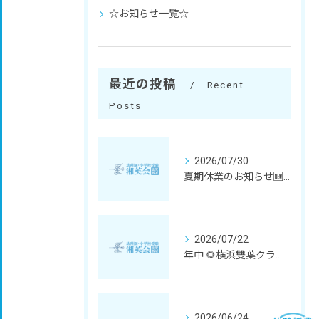
☆お知らせ一覧☆
最近の投稿
Recent
Posts
2026/07/30
夏期休業のお知らせ🆕✨
2026/07/22
年中 🌻横浜雙葉クラス体験会🌻 🆕✨
2026/06/24