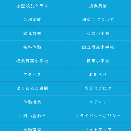
志望校別クラス
授業風景
合格実績
湘英会について
幼児教室
私立小学校
無料体験
国立附属小学校
横浜雙葉小学校
精華小学校
アクセス
お知らせ
よくあるご質問
湘英会ブログ
体験授業
メディア
お問い合わせ
プライバシーポリシー
季節講習
サイトマップ