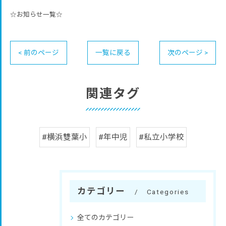
☆お知らせ一覧☆
< 前のページ
一覧に戻る
次のページ >
関連タグ
#横浜雙葉小
#年中児
#私立小学校
カテゴリー
Categories
全てのカテゴリー